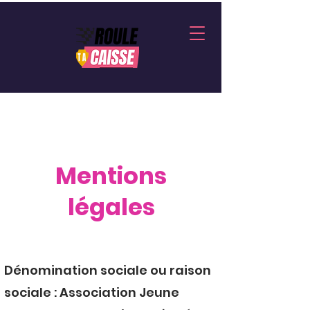
Mentions
légales
Dénomination sociale ou raison
sociale : Association Jeune