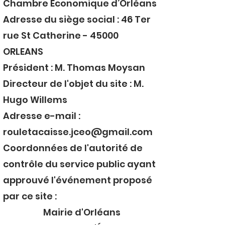
Chambre Economique d’Orléans
Adresse du siège social : 46 Ter
rue St Catherine - 45000
ORLEANS
Président : M. Thomas Moysan
Directeur de l'objet du site : M.
Hugo Willems
Adresse e-mail :
rouletacaisse.jceo@gmail.com
Coordonnées de l'autorité de
contrôle du service public ayant
approuvé l'événement proposé
par ce site :
Mairie d'Orléans