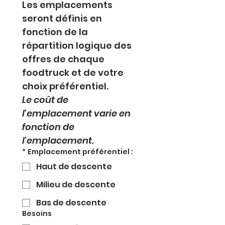
Les emplacements 
seront définis en 
fonction de la 
répartition logique des 
offres de chaque 
foodtruck et de votre 
choix préférentiel.
Le coût de 
l'emplacement varie en 
fonction de 
l'emplacement.
*
Emplacement préférentiel :
Haut de descente
Milieu de descente
Bas de descente
Besoins