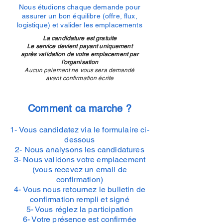
Nous étudions chaque demande pour
assurer un bon équilibre (offre, flux,
logistique) et valider les emplacements
La candidature est gratuite
Le service devient payant uniquement
après validation de votre emplacement par
l'organisation
Aucun paiement ne vous sera demandé
avant confirmation écrite
Comment ca marche ?
1- Vous candidatez via le formulaire ci-
dessous
2- Nous analysons les candidatures
3- Nous validons votre emplacement
(vous recevez un email de
confirmation)
4- Vous nous retournez le bulletin de
confirmation rempli et signé
5- Vous réglez la participation
6- Votre présence est confirmée