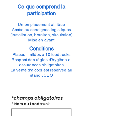
Ce que comprend la
participation
Un emplacement attribué
Accès au consignes logistiques
(installation, horaires, circulation)
Mise en avant
Conditions
Places limitées à 10 foodtrucks
Respect des règles d'hygiène et
assurances obligatoires
La vente d'alcool est réservée au
stand JCEO
*champs obligatoires
*
Nom du foodtruck