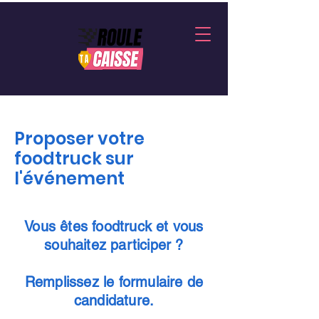
Proposer votre
foodtruck sur
l'événement
Vous êtes foodtruck et vous
souhaitez participer ?
Remplissez le formulaire de
candidature.